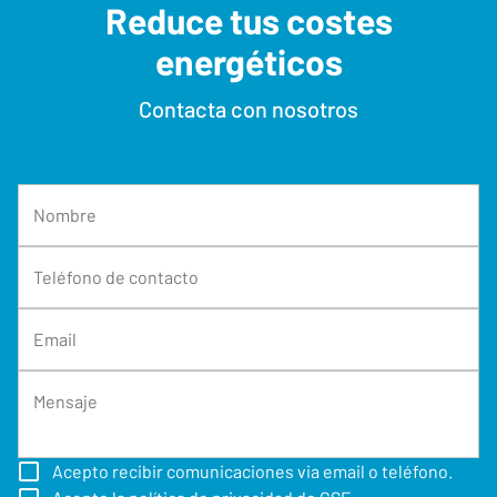
Reduce tus costes
energéticos
Contacta con nosotros
Nombre
Teléfono de contacto
Email
Mensaje
Acepto recibir comunicaciones via email o teléfono.