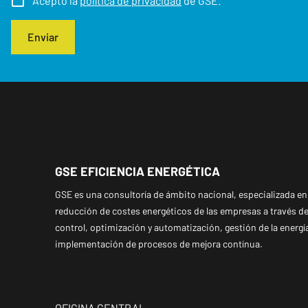
Acepto la
política de privacidad
de GSE.
Enviar
GSE EFICIENCIA ENERGÉTICA
GSE es una consultoría de ámbito nacional, especializada en 
reducción de costes energéticos de las empresas a través de
control, optimización y automatización, gestión de la energí
implementación de procesos de mejora contínua.
OFICINA CENTRAL