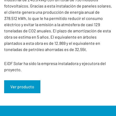
fotovoltaicos. Gracias a esta instalación de paneles solares,
el cliente genera una producción de energía anual de
378.512 kWh, lo que le ha permitido reducir el consumo
eléctrico y evitar la emisión a la atmósfera de casi 129
toneladas de CO2 anuales. El plazo de amortización de esta
obra se estima en 5 años. El equivalente en árboles
plantados a esta obra es de 12.869 y el equivalente en
toneladas de petróleo ahorradas es de 32,55t.
EiDF Solar ha sido la empresa instaladora y ejecutora del
proyecto.
Ver producto