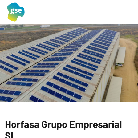
Horfasa Grupo Empresarial
SL