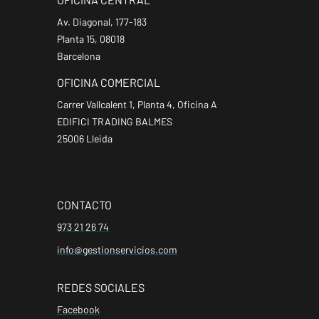
Av. Diagonal, 177-183
Planta 15, 08018
Barcelona
OFICINA COMERCIAL
Carrer Vallcalent 1, Planta 4, Oficina A
EDIFICI TRADING BALMES
25006 Lleida
CONTACTO
973 21 26 74
info@gestionservicios.com
REDES SOCIALES
Facebook