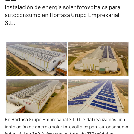
Instalación de energía solar fotovoltaica para
autoconsumo en Horfasa Grupo Empresarial
S.L.
En Horfasa Grupo Empresarial S.L. (Lleida) realizamos una
instalación de energía solar fotovoltaica para autoconsumo
industrial de 240,9 kWp con un total de 730 módulos