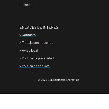
LinkedIn
ENLACES DE INTERÉS
> Contacto
> Trabaja con nosotros
> Aviso legal
> Política de privacidad
> Política de cookies
© 2024 GSE Eficiencia Energética